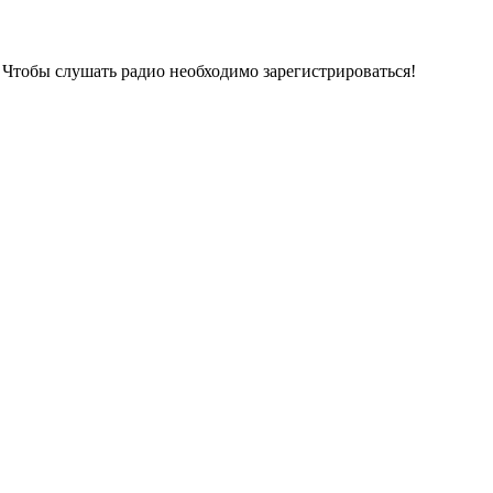
Чтобы слушать радио необходимо зарегистрироваться!