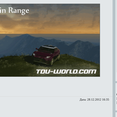
Дата:
28.12.2012 16:35