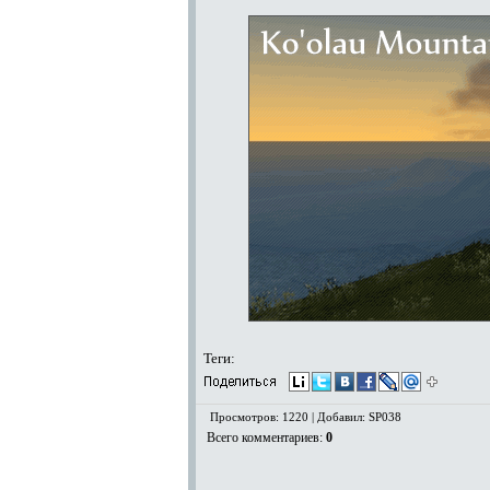
Теги:
Просмотров: 1220 | Добавил: SP038
Всего комментариев
:
0