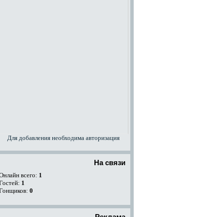
Для добавления необходима авторизация
На связи
Онлайн всего:
1
Гостей:
1
Гонщиков:
0