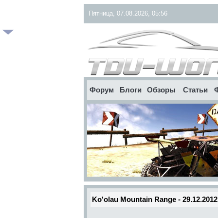
Пятница, 07.08.2026, 05:56
Форум
Блоги
Обзоры
Статьи
Ko'olau Mountain Range - 29.12.2012