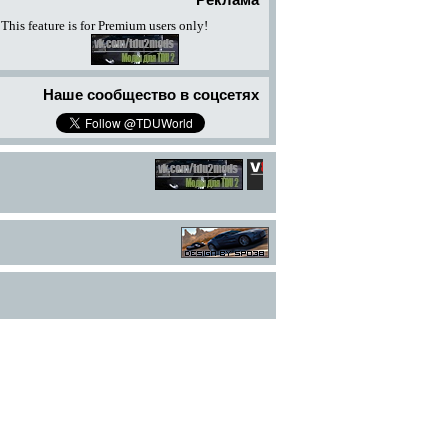
Реклама
This feature is for Premium users only!
Наше сообщество в соцсетях