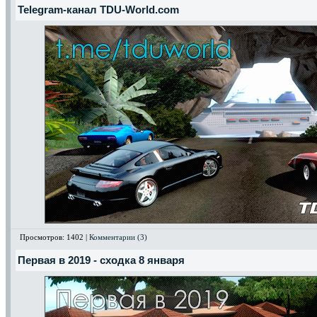
Telegram-канал TDU-World.com
Просмотров: 1402 |
Комментарии (3)
Первая в 2019 - сходка 8 января