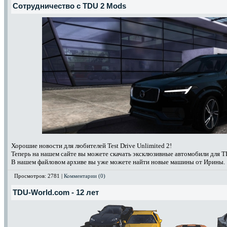
Сотрудничество с TDU 2 Mods
Хорошие новости для любителей Test Drive Unlimited 2!
Теперь на нашем сайте вы можете скачать эксклюзивные автомобили для 
В нашем файловом архиве вы уже можете найти новые машины от Ирины.
Просмотров: 2781 |
Комментарии (0)
TDU-World.com - 12 лет