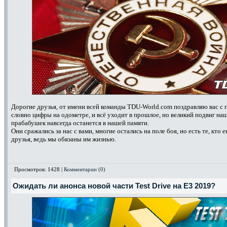
Дорогие друзья, от имени всей команды TDU-World.com поздравляю вас с 
словно цифры на одометре, и всё уходит в прошлое, но великий подвиг наш
прабабушек навсегда останется в нашей памяти.
Они сражались за нас с вами, многие остались на поле боя, но есть те, кто 
друзья, ведь мы обязаны им жизнью.
Просмотров: 1428 |
Комментарии (0)
Ожидать ли анонса новой части Test Drive на E3 2019?