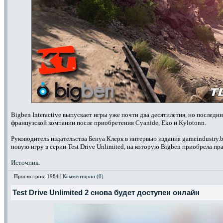
Bigben Interactive выпускает игры уже почти два десятилетия, но послед
французской компании после приобретения Cyanide, Eko и Kylotonn.
Руководитель издательства Бенуа Клерк в интервью издания gameindustry.b
новую игру в серии Test Drive Unlimited, на которую Bigben приобрела пра
Источник
.
Просмотров: 1984 |
Комментарии (0)
Test Drive Unlimited 2 снова будет доступен онлайн