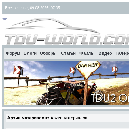
Воскресенье, 09.08.2026, 07:05
Форум
Блоги
Обзоры
Статьи
Файлы
Видео
Галер
Архив материалов
»
Архив материалов