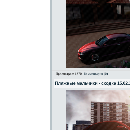
Просмотров: 1870 |
Комментарии (0)
Пляжные мальчики - сходка 15.02.