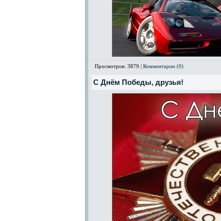
Просмотров: 3879 |
Комментарии (0)
С Днём Победы, друзья!