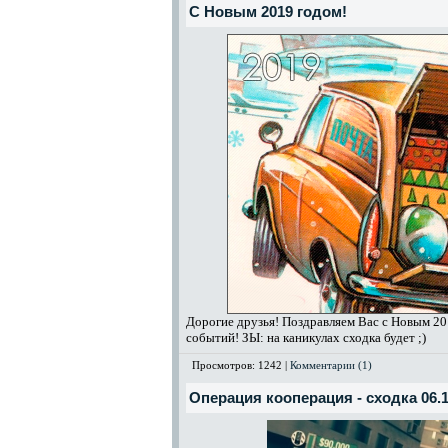
С Новым 2019 годом!
Дорогие друзья! Поздравляем Вас с Новым 20
событий! ЗЫ: на каникулах сходка будет ;)
Просмотров: 1242 |
Комментарии (1)
Операция кооперация - сходка 06.1