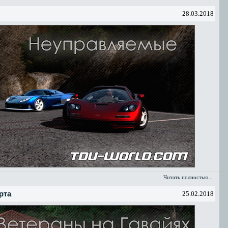
28.03.2018
Читать полностью...
рта
25.02.2018