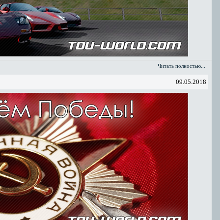
Читать полностью...
09.05.2018