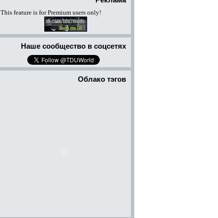
Реклама
This feature is for Premium users only!
Наше сообщество в соцсетях
Облако тэгов