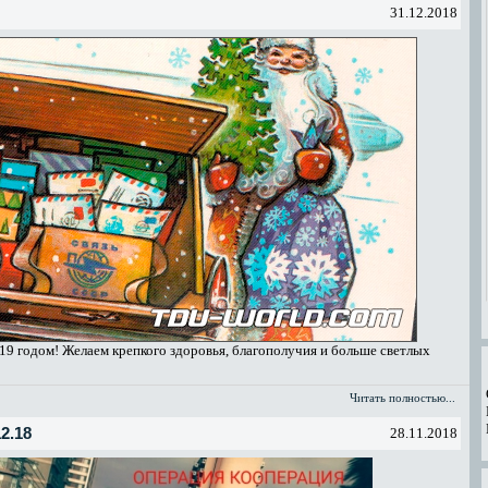
31.12.2018
19 годом! Желаем крепкого здоровья, благополучия и больше светлых
Читать полностью...
2.18
28.11.2018