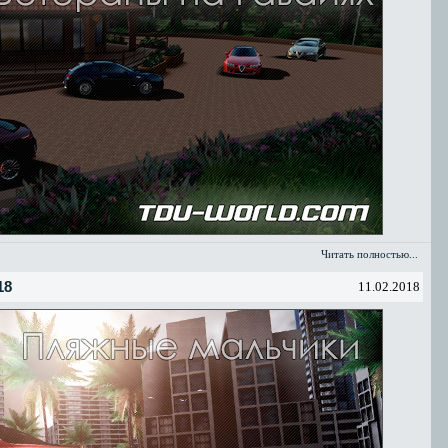
Читать полностью...
18
11.02.2018