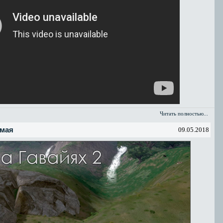
Читать полностью...
 мая
09.05.2018