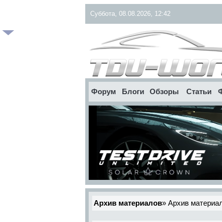
Суббота, 08.08.2026, 12:42
Форум
Блоги
Обзоры
Статьи
Архив материалов
»
Архив материа