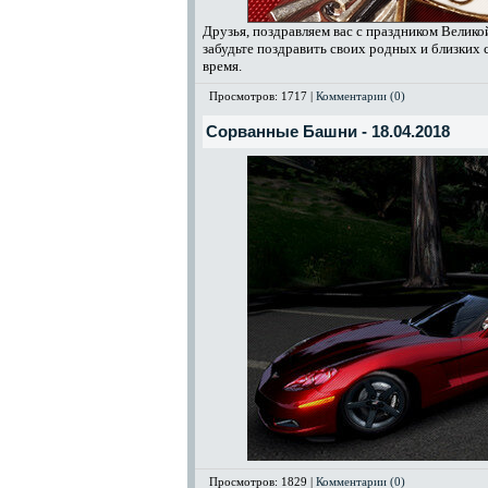
Друзья, поздравляем вас с праздником Велико
забудьте поздравить своих родных и близких с
время.
Просмотров: 1717 |
Комментарии (0)
Сорванные Башни - 18.04.2018
Просмотров: 1829 |
Комментарии (0)