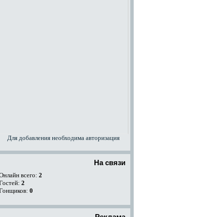
Для добавления необходима авторизация
На связи
Онлайн всего:
2
Гостей:
2
Гонщиков:
0