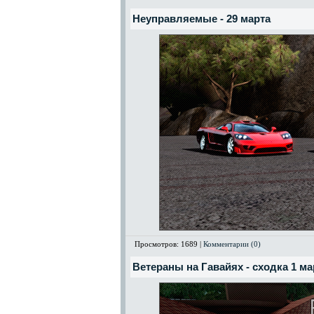
Неуправляемые - 29 марта
Просмотров: 1689 |
Комментарии (0)
Ветераны на Гавайях - сходка 1 ма