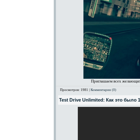
Приглашаем всех желающих
Просмотров: 1981 |
Комментарии (0)
Test Drive Unlimited: Как это было 