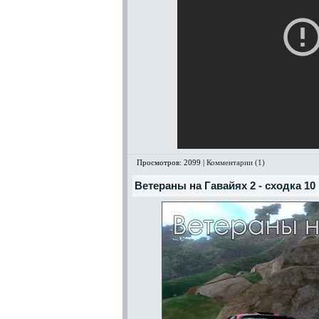
Просмотров: 2099 |
Комментарии (1)
Ветераны на Гавайях 2 - сходка 10