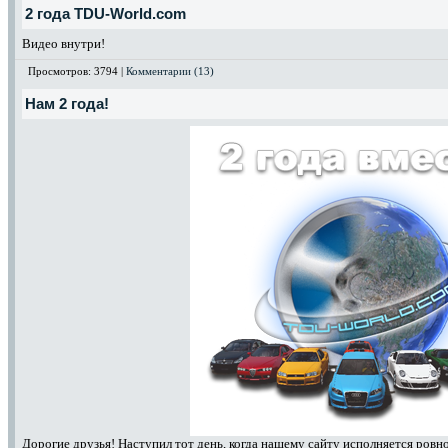
2 года TDU-World.com
Видео внутри!
Просмотров: 3794 |
Комментарии (13)
Нам 2 года!
Дорогие друзья! Наступил тот день, когда нашему сайту исполняется ровно