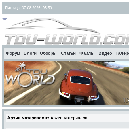
Пятница, 07.08.2026, 05:59
Форум
Блоги
Обзоры
Статьи
Файлы
Видео
Галер
Архив материалов
»
Архив материалов