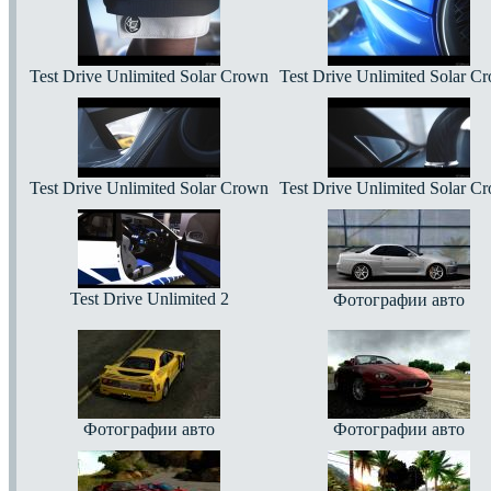
Test Drive Unlimited Solar Crown
Test Drive Unlimited Solar C
Test Drive Unlimited Solar Crown
Test Drive Unlimited Solar C
Test Drive Unlimited 2
Фотографии авто
Фотографии авто
Фотографии авто