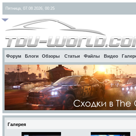
Пятница, 07.08.2026, 00:25
Форум
Блоги
Обзоры
Статьи
Файлы
Видео
Галер
Галерея