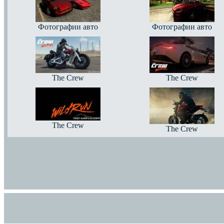
Фотографии авто
Фотографии авто
The Crew
The Crew
The Crew
The Crew