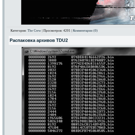
Категория:
The Crew
| Просмотров: 4201 |
Комментарии (0)
Распаковка архивов TDU2