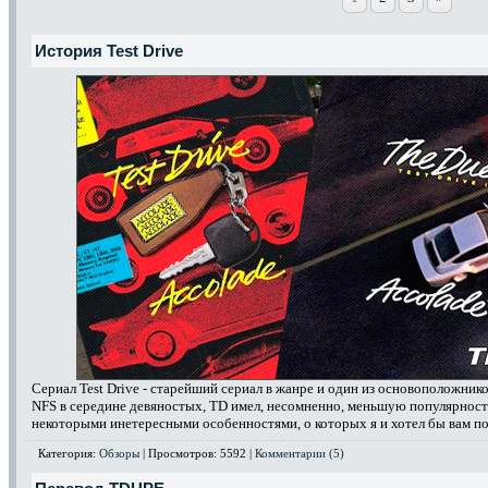
История Test Drive
Сериал Test Drive - старейший сериал в жанре и один из основоположник
NFS в середине девяностых, TD имел, несомненно, меньшую популярность
некоторыми инетересными особенностями, о которых я и хотел бы вам пов
Категория:
Обзоры
| Просмотров: 5592 |
Комментарии (5)