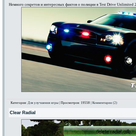
Немного секретов и интересных фактов о полиции в Test Drive Unlimited 2
Категория:
Для улучшения игры
| Просмотров: 19558 |
Комментарии (2)
Clear Radial