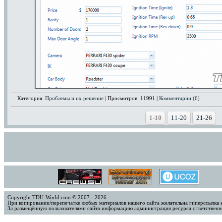
Категория:
Проблемы и их решение
| Просмотров: 11991 |
Комментарии (6)
1-10
11-20
21-26
Copyright TDU-World.com © 2007 - 2026
При копировании/перепечатке любых материалов нашего сайта желательна гиперссылка 
За размещённую пользователями сайта информацию администрация ресурса ответственно