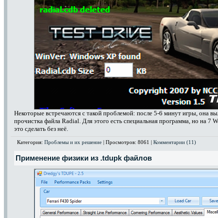
Некоторые встречаются с такой проблемой: после 5-6 минут игры, она вы
прочистка файла Radial. Для этого есть специальная программа, но на 7 W
это сделать без неё.
Категория:
Проблемы и их решение
| Просмотров: 8061 |
Комментарии (11)
Применение физики из .tdupk файлов