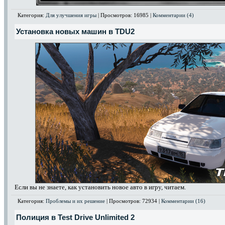
Категория:
Для улучшения игры
| Просмотров: 16985 |
Комментарии (4)
Установка новых машин в TDU2
Если вы не знаете, как установить новое авто в игру, читаем.
Категория:
Проблемы и их решение
| Просмотров: 72934 |
Комментарии (16)
Полиция в Test Drive Unlimited 2