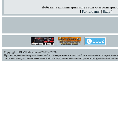
Добавлять комментарии могут только зарегистрир
[
Регистрация
|
Вход
]
Copyright TDU-World.com © 2007 - 2026
При копировании/перепечатке любых материалов нашего сайта желательна гиперссылка 
За размещённую пользователями сайта информацию администрация ресурса ответственно