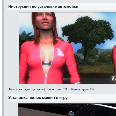
Инструкция по установке автомойки
Категория:
Редактирование
| Просмотров: 8711 |
Комментарии (13)
Установка новых машин в игру.