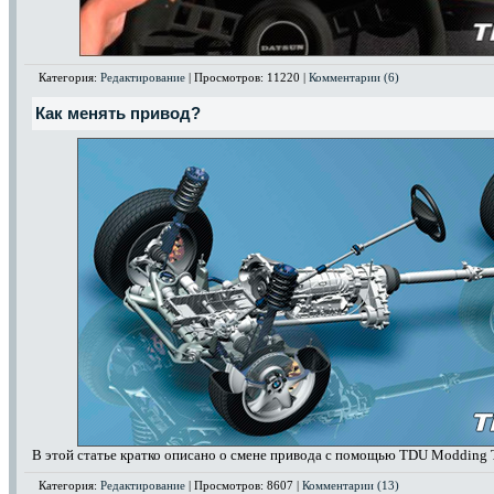
Категория:
Редактирование
| Просмотров: 11220 |
Комментарии (6)
Как менять привод?
В этой статье кратко описано о смене привода с помощью TDU Modding T
Категория:
Редактирование
| Просмотров: 8607 |
Комментарии (13)