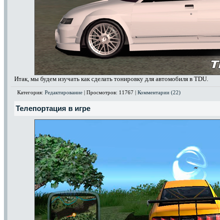
Итак, мы будем изучать как сделать тонировку для автомобиля в TDU.
Категория:
Редактирование
| Просмотров: 11767 |
Комментарии (22)
Телепортация в игре