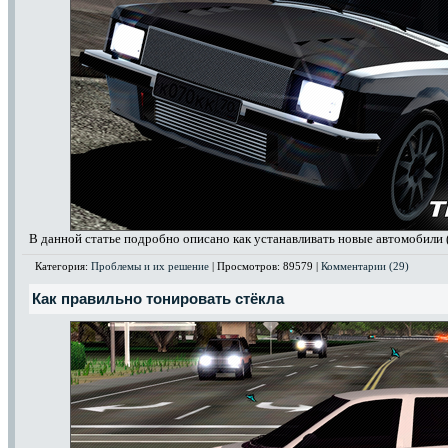
В данной статье подробно описано как устанавливать новые автомобили 
Категория:
Проблемы и их решение
| Просмотров: 89579 |
Комментарии (29)
Как правильно тонировать стёкла