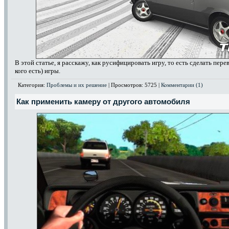
В этой статье, я расскажу, как русифицировать игру, то есть сделать пер
кого есть) игры.
Категория:
Проблемы и их решение
| Просмотров: 5725 |
Комментарии (1)
Как применить камеру от другого автомобиля