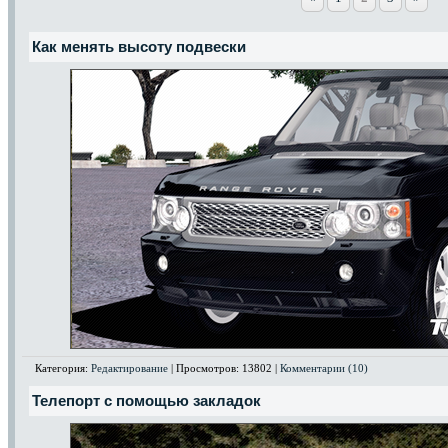
Как менять высоту подвески
Категория:
Редактирование
| Просмотров: 13802 |
Комментарии (10)
Телепорт с помощью закладок