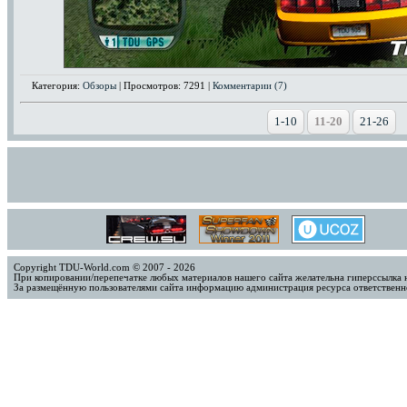
Категория:
Обзоры
| Просмотров: 7291 |
Комментарии (7)
1-10
11-20
21-26
Copyright TDU-World.com © 2007 - 2026
При копировании/перепечатке любых материалов нашего сайта желательна гиперссылка 
За размещённую пользователями сайта информацию администрация ресурса ответственно