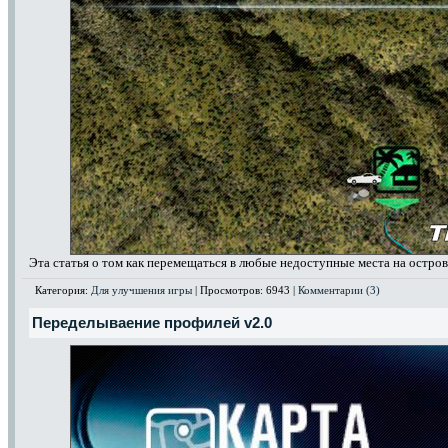
Эта статья о том как перемещаться в любые недоступные места на остров
Категория:
Для улучшения игры
| Просмотров: 6943 |
Комментарии (3)
Переделываение профилей v2.0