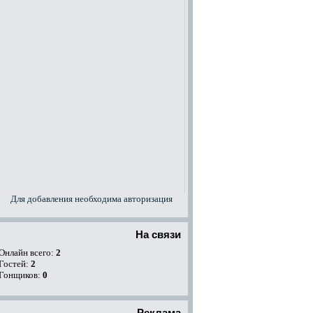
Для добавления необходима авторизация
На связи
Онлайн всего:
2
Гостей:
2
Гонщиков:
0