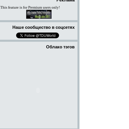
Реклама
This feature is for Premium users only!
Наше сообщество в соцсетях
Облако тэгов