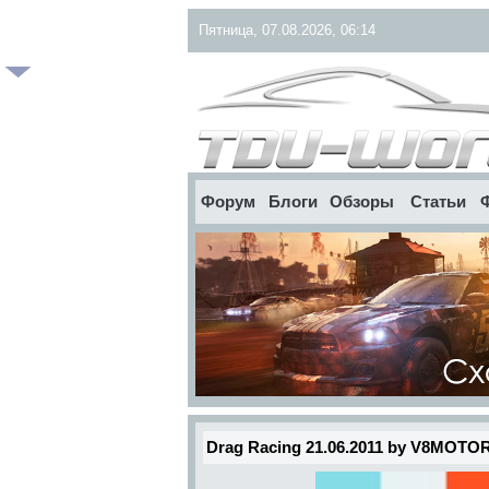
Пятница, 07.08.2026, 06:14
Форум
Блоги
Обзоры
Статьи
Drag Racing 21.06.2011 by V8MOTO