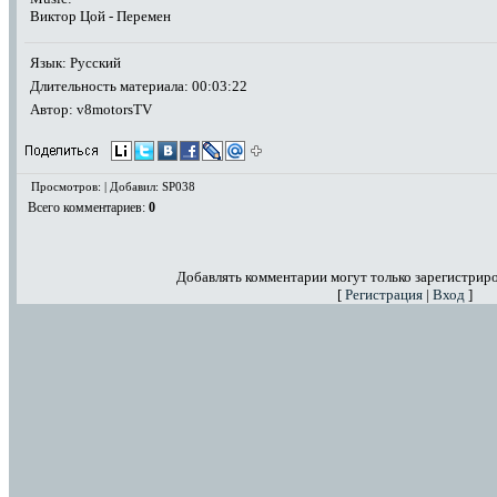
Виктор Цой - Перемен
Язык
: Русский
Длительность материала
: 00:03:22
Автор
: v8motorsTV
Просмотров: | Добавил: SP038
Всего комментариев
:
0
Добавлять комментарии могут только зарегистрир
[
Регистрация
|
Вход
]