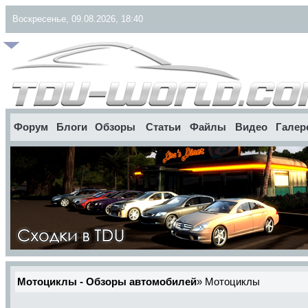
Воскресенье, 09.08.2026, 18:40
Форум
Блоги
Обзоры
Статьи
Файлы
Видео
Галер
Мотоциклы - Обзоры автомобилей
»
Мотоциклы