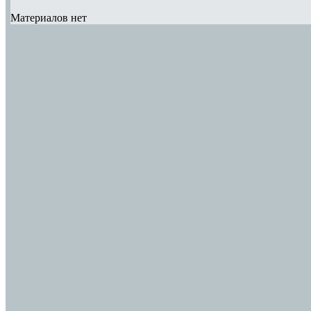
Материалов нет