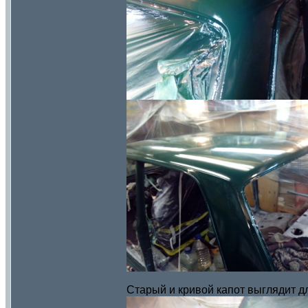
Старый и кривой капот выглядит дл