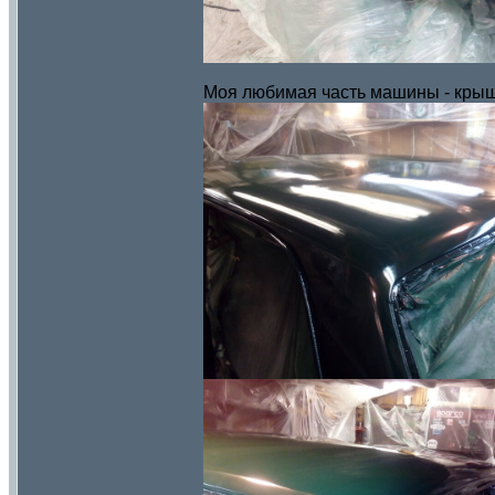
Моя любимая часть машины - крыш