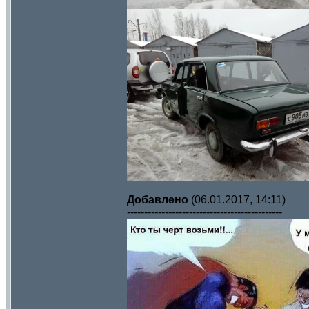
Добавлено
(06.01.2017, 14:11)
---------------------------------------------