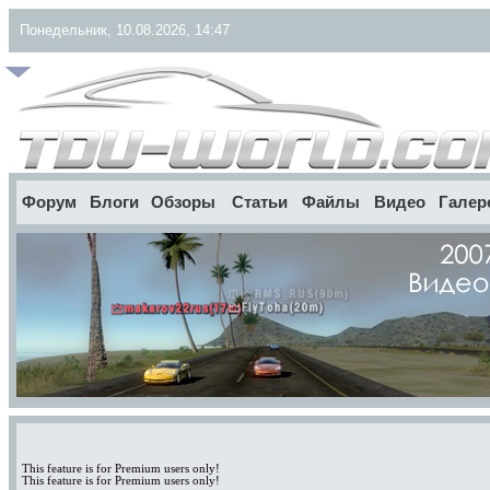
Понедельник, 10.08.2026, 14:47
Форум
Блоги
Обзоры
Статьи
Файлы
Видео
Галер
This feature is for Premium users only!
This feature is for Premium users only!