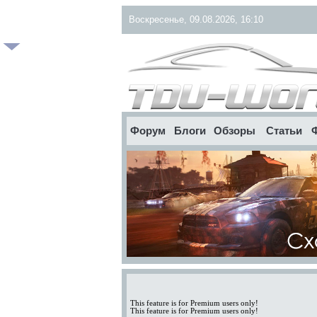
Воскресенье, 09.08.2026, 16:10
Форум
Блоги
Обзоры
Статьи
This feature is for Premium users only!
This feature is for Premium users only!