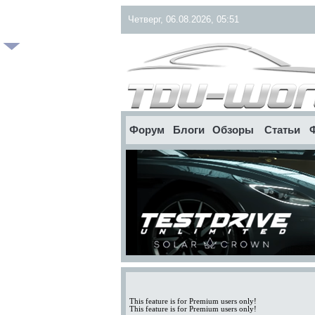
Четверг, 06.08.2026, 05:51
Форум
Блоги
Обзоры
Статьи
This feature is for Premium users only!
This feature is for Premium users only!