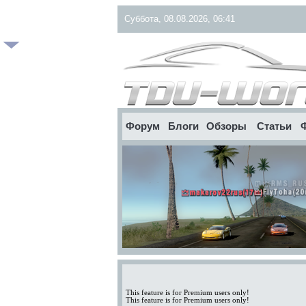
Суббота, 08.08.2026, 06:41
Форум
Блоги
Обзоры
Статьи
This feature is for Premium users only!
This feature is for Premium users only!