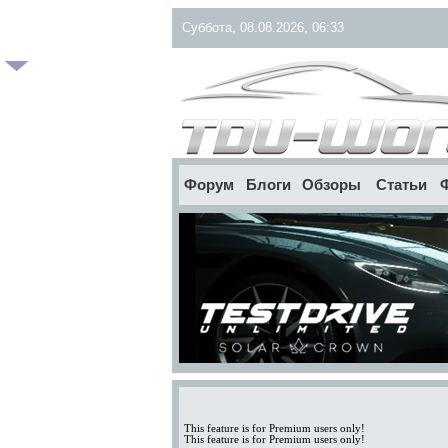
Суббота, 08.08.2026, 06:33
Форум
Блоги
Обзоры
Статьи
This feature is for Premium users only!
This feature is for Premium users only!