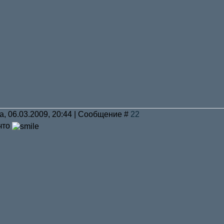
а, 06.03.2009, 20:44 | Сообщение #
22
 что