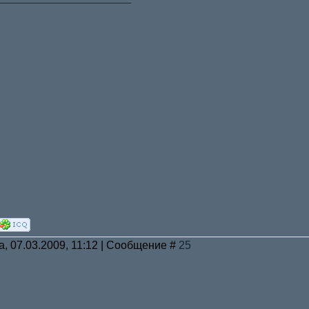
а, 07.03.2009, 11:12 | Сообщение #
25