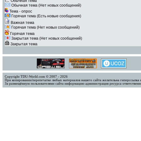
Обычная тема
Обычная тема (Нет новых сообщений)
Тема - опрос
Горячая тема (Есть новые сообщения)
Важная тема
Горячая тема (Нет новых сообщений)
Горячая тема
Закрытая тема (Нет новых сообщений)
Закрытая тема
Copyright TDU-World.com © 2007 - 2026
При копировании/перепечатке любых материалов нашего сайта желательна гиперссылка 
За размещённую пользователями сайта информацию администрация ресурса ответственно