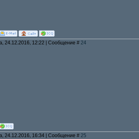
а, 24.12.2016, 12:22 | Сообщение #
24
а, 24.12.2016, 16:34 | Сообщение #
25