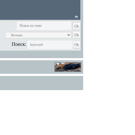
Поиск: