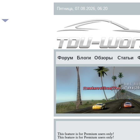
Пятница, 07.08.2026, 06:20
Форум
Блоги
Обзоры
Статьи
This feature is for Premium users only!
This feature is for Premium users only!