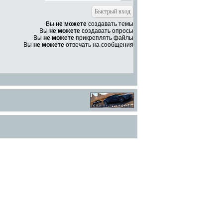
Вы
не можете
создавать темы
Вы
не можете
создавать опросы
Вы
не можете
прикреплять файлы
Вы
не можете
отвечать на сообщения