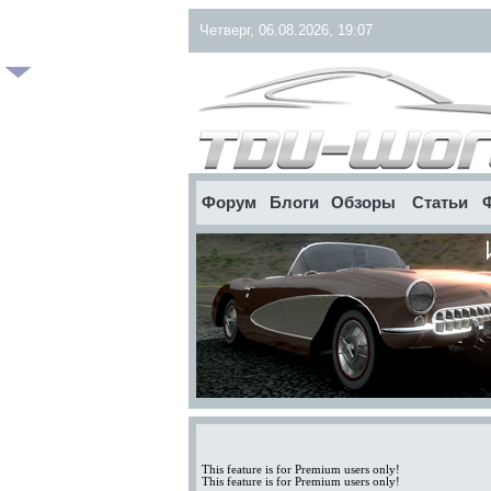
Четверг, 06.08.2026, 19:07
Форум
Блоги
Обзоры
Статьи
This feature is for Premium users only!
This feature is for Premium users only!