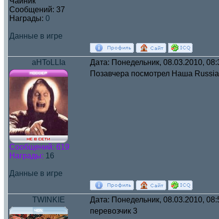
Чайник
Сообщений:
37
Награды:
0
Данные в игре
aHToLLIa
Дата: Понедельник, 08.03.2010, 08
Позавчера посмотрел Наша Russi
Сообщений:
619
Награды:
16
Данные в игре
TWINKIE
Дата: Понедельник, 08.03.2010, 08
перевозчик 3