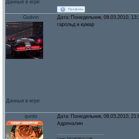
Данные в игре
Gudvin
Дата: Понедельник, 08.03.2010, 13
гарольд и кумар
Данные в игре
qurdo
Дата: Понедельник, 08.03.2010, 21
Адреналин
Служу TDU-WORLD.COM