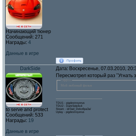
Начинающий тюнер
Сообщений:
271
Награды:
4
Данные в игре
DarkSide
Дата: Воскресенье, 07.03.2010, 20
Пересмотрел который раз "Угнать з
Оффтоп
Мой любимый фильм
TDU1 - pigdestroyerus
TDU2 - DarkSide4x4
to serve and protect
Steam - id/3ad_Deko6pa3a/
Uplay - pigdestroyerus
Сообщений:
533
Награды:
19
Данные в игре