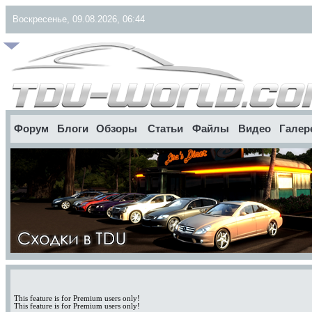
Воскресенье, 09.08.2026, 06:44
Форум
Блоги
Обзоры
Статьи
Файлы
Видео
Галер
This feature is for Premium users only!
This feature is for Premium users only!