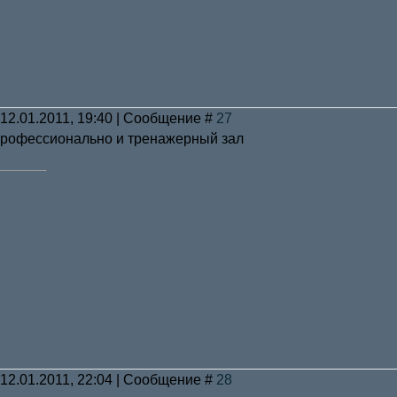
 12.01.2011, 19:40 | Сообщение #
27
 профессионально и тренажерный зал
 12.01.2011, 22:04 | Сообщение #
28