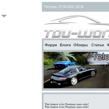
Пятница, 07.08.2026, 08:36
Форум
Блоги
Обзоры
Статьи
This feature is for Premium users only!
This feature is for Premium users only!