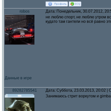
robos
Дата: Понедельник, 30.07.2012, 20
не люблю спорт, не люблю утром вс
кудато там гантели но всё равно э
Данные в игре
89282785541
Дата: Суббота, 23.03.2013, 20:02 
Занимаюсь стрит воркутом и gimbar