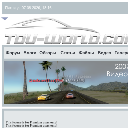
Пятница, 07.08.2026, 18:16
Форум
Блоги
Обзоры
Статьи
Файлы
Видео
Галер
This feature is for Premium users only!
This feature is for Premium users only!