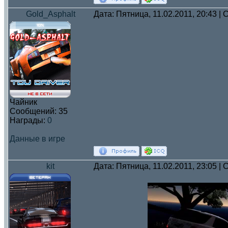
Gold_Asphalt
Дата: Пятница, 11.02.2011, 20:43 
Чайник
Сообщений:
35
Награды:
0
Данные в игре
kit
Дата: Пятница, 11.02.2011, 23:05 