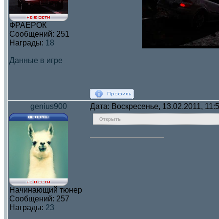
ФРАЕРОК
Сообщений:
251
Награды:
18
Данные в игре
genius900
Дата: Воскресенье, 13.02.2011, 11
Открыть
Начинающий тюнер
Сообщений:
257
Награды:
23