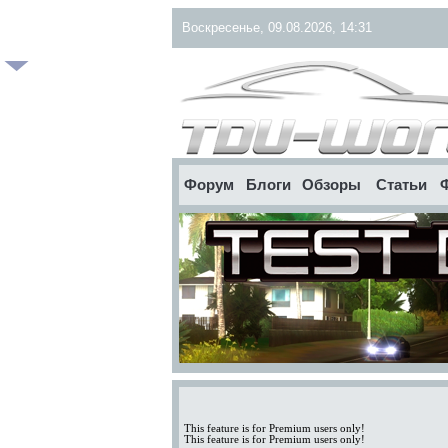
Воскресенье, 09.08.2026, 14:31
Форум
Блоги
Обзоры
Статьи
This feature is for Premium users only!
This feature is for Premium users only!