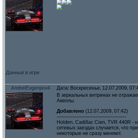
Данные в игре
AndreiEvgenjevi4
Дата: Воскресенье, 12.07.2009, 07
В зеркальных витринах не отражает
Акеллы.
Добавлено
(12.07.2009, 07:42)
---------------------------------------------
Holden, Cadillac Cien, TVR 440R -
сетевых заездах случается, что пр
некоторые не сразу меняют.