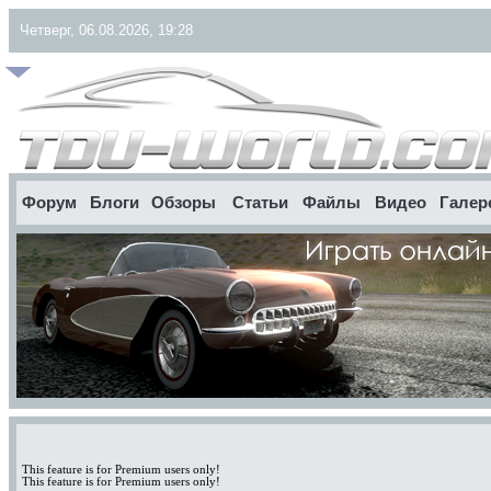
Четверг, 06.08.2026, 19:28
Форум
Блоги
Обзоры
Статьи
Файлы
Видео
Галер
This feature is for Premium users only!
This feature is for Premium users only!