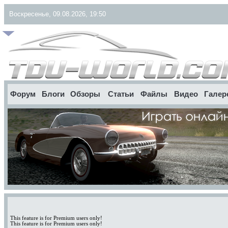
Воскресенье, 09.08.2026, 19:50
Форум
Блоги
Обзоры
Статьи
Файлы
Видео
Галер
This feature is for Premium users only!
This feature is for Premium users only!