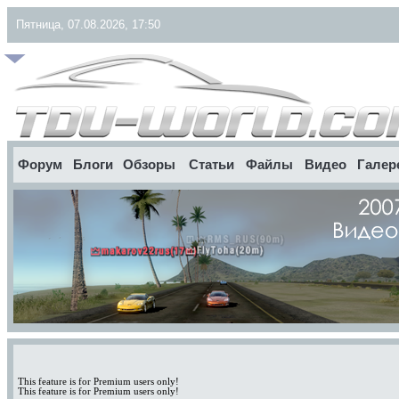
Пятница, 07.08.2026, 17:50
Форум
Блоги
Обзоры
Статьи
Файлы
Видео
Галер
This feature is for Premium users only!
This feature is for Premium users only!