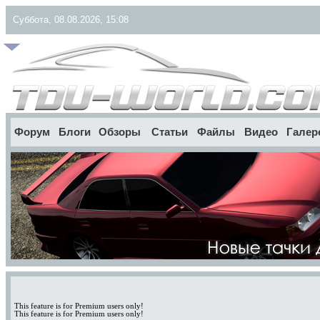
Суббота, 08.08.2026, 15:08
Форум
Блоги
Обзоры
Статьи
Файлы
Видео
Галер
This feature is for Premium users only!
This feature is for Premium users only!