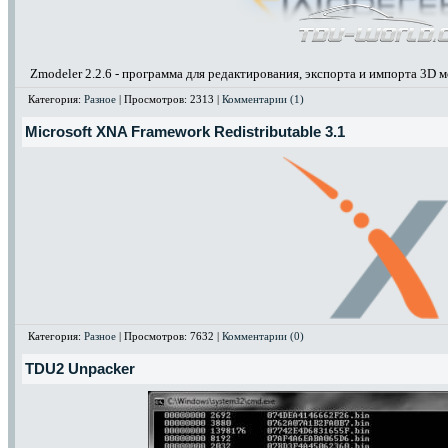
Zmodeler 2.2.6 - программа для редактирования, экспорта и импорта 3D м
Категория:
Разное
| Просмотров: 2313 |
Комментарии (1)
Microsoft XNA Framework Redistributable 3.1
Категория:
Разное
| Просмотров: 7632 |
Комментарии (0)
TDU2 Unpacker