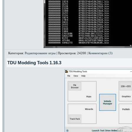
Категория:
Редактирование игры
| Просмотров: 24200 |
Комментарии (3)
TDU Modding Tools 1.16.3