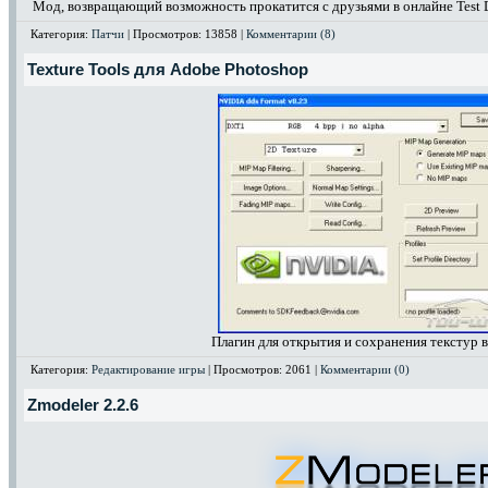
Мод, возвращающий возможность прокатится с друзьями в онлайне Test D
Категория:
Патчи
| Просмотров: 13858 |
Комментарии (8)
Texture Tools для Adobe Photoshop
Плагин для открытия и сохранения текстур 
Категория:
Редактирование игры
| Просмотров: 2061 |
Комментарии (0)
Zmodeler 2.2.6