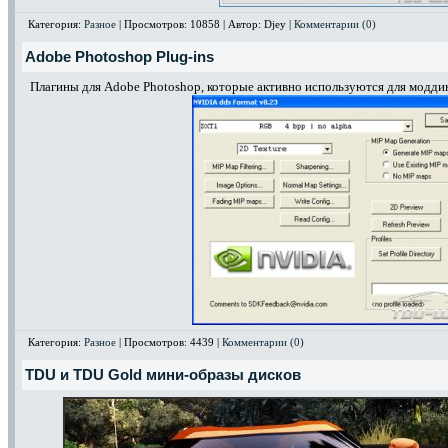
Категория:
Разное
| Просмотров: 10858 | Автор: Djey |
Комментарии (0)
Adobe Photoshop Plug-ins
Плагины для Adobe Photoshop, которые активно используются для моддин
Категория:
Разное
| Просмотров: 4439 |
Комментарии (0)
TDU и TDU Gold мини-образы дисков