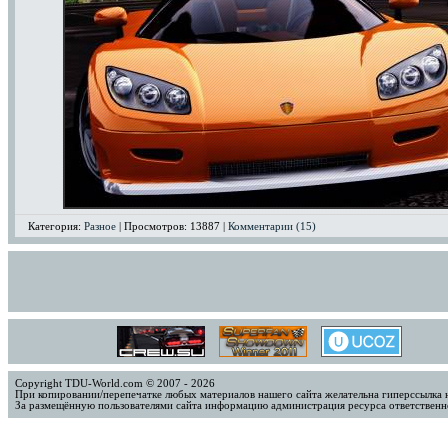
Категория:
Разное
| Просмотров: 13887 |
Комментарии (15)
Copyright TDU-World.com © 2007 - 2026
При копировании/перепечатке любых материалов нашего сайта желательна гиперссылка 
За размещённую пользователями сайта информацию администрация ресурса ответственно