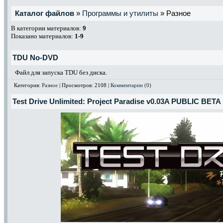
Каталог файлов
»
Программы и утилиты
» Разное
В категории материалов:
9
Показано материалов:
1-9
TDU No-DVD
Файл для запуска TDU без диска.
Категория:
Разное
| Просмотров: 2108 |
Комментарии (0)
Test Drive Unlimited: Project Paradise v0.03A PUBLIC BETA