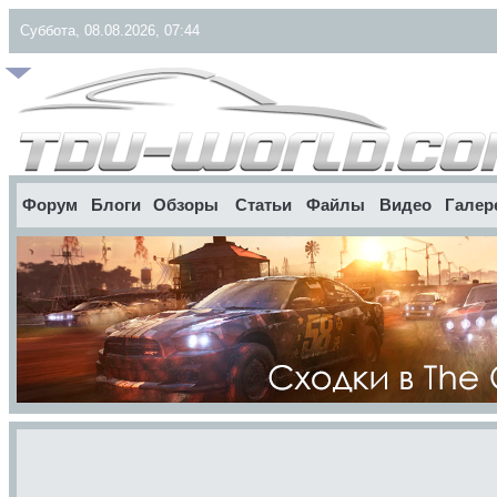
Суббота, 08.08.2026, 07:44
Форум
Блоги
Обзоры
Статьи
Файлы
Видео
Галер