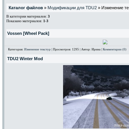
Каталог файлов
»
Модификации для TDU2
» Изменение те
В категории материалов:
3
Показано материалов:
1-3
Vossen [Wheel Pack]
Категория:
Изменение текстур
| Просмотров: 1295 | Автор: Ирина |
Комментарии (0)
TDU2 Winter Mod