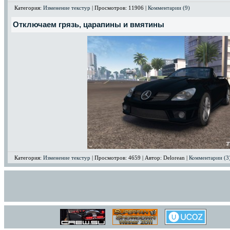
Категория:
Изменение текстур
| Просмотров: 11906 |
Комментарии (9)
Отключаем грязь, царапины и вмятины
Категория:
Изменение текстур
| Просмотров: 4659 | Автор: Delorean |
Комментарии (3