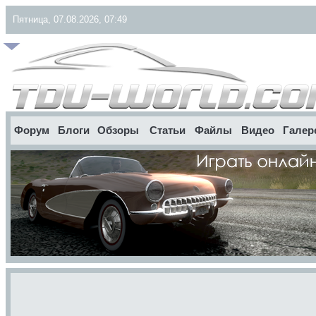
Пятница, 07.08.2026, 07:49
Форум
Блоги
Обзоры
Статьи
Файлы
Видео
Галер