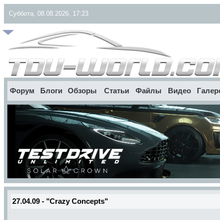
Суббота, 08.08.2026, 17:23
Форум
Блоги
Обзоры
Статьи
Файлы
Видео
Галер
27.04.09 - "Crazy Concepts"