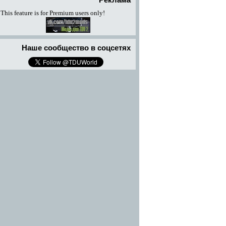
Реклама
This feature is for Premium users only!
Наше сообщество в соцсетях