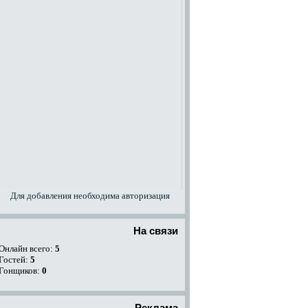
Для добавления необходима авторизация
На связи
Онлайн всего:
5
Гостей:
5
Гонщиков:
0