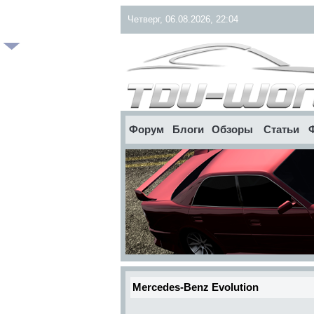
Четверг, 06.08.2026, 22:04
Форум
Блоги
Обзоры
Статьи
Mercedes-Benz Evolution