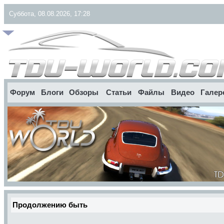
Суббота, 08.08.2026, 17:28
Форум
Блоги
Обзоры
Статьи
Файлы
Видео
Галер
Продолжению быть