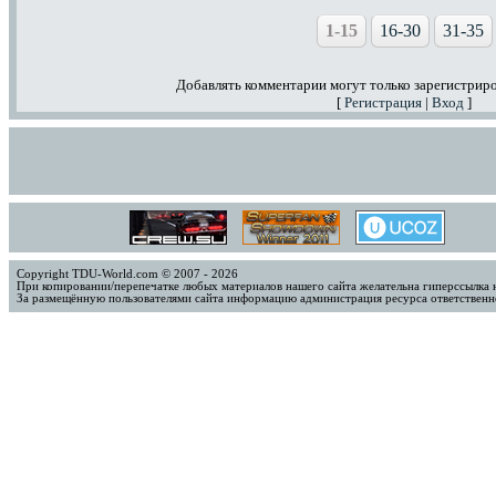
1-15
16-30
31-35
Добавлять комментарии могут только зарегистрир
[
Регистрация
|
Вход
]
Copyright TDU-World.com © 2007 - 2026
При копировании/перепечатке любых материалов нашего сайта желательна гиперссылка 
За размещённую пользователями сайта информацию администрация ресурса ответственно