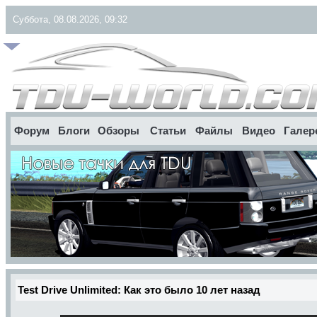
Суббота, 08.08.2026, 09:32
Форум
Блоги
Обзоры
Статьи
Файлы
Видео
Галер
Test Drive Unlimited: Как это было 10 лет назад