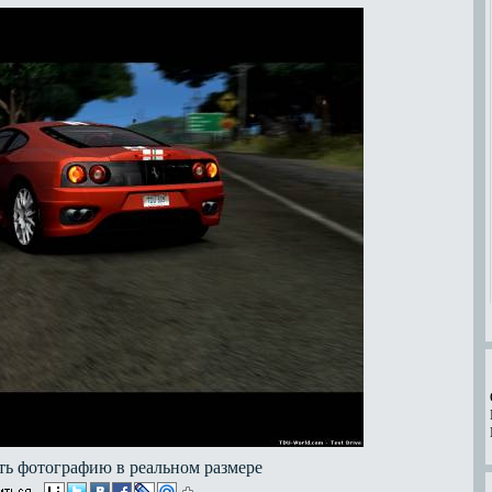
ь фотографию в реальном размере