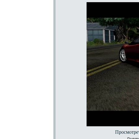
Просмотрет