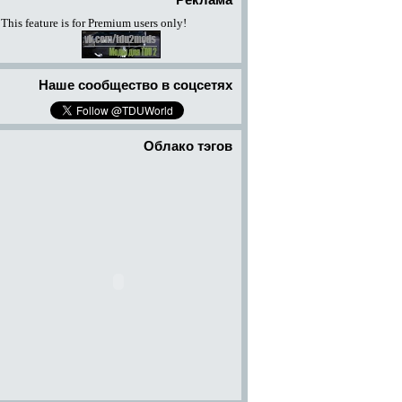
Реклама
This feature is for Premium users only!
Наше сообщество в соцсетях
Облако тэгов