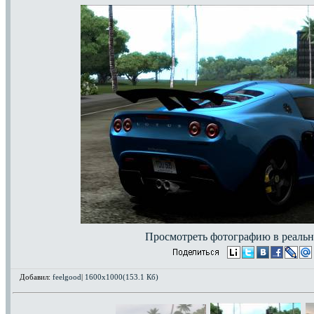
Просмотреть фотографию в реальн
Добавил:
feelgood
|
1600x1000(153.1 Кб)