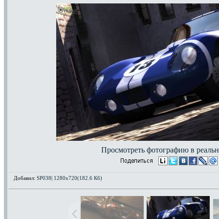
Просмотреть фотографию в реальн
Добавил:
SP038
|
1280x720(182.6 Кб)