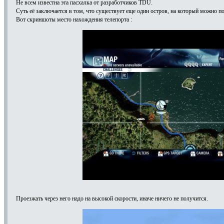
Не всем известна эта пасхалка от разработчиков TDU.
Суть её заключается в том, что существует еще один остров, на который можно по
Вот скриншоты место нахождения телепорта :
Проезжать через него надо на высокой скорости, иначе ничего не получится.