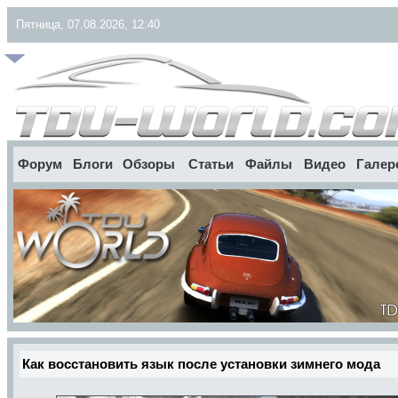
Пятница, 07.08.2026, 12:40
Форум
Блоги
Обзоры
Статьи
Файлы
Видео
Галер
Как восстановить язык после установки зимнего мода