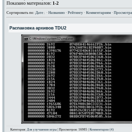
Показано материалов:
1-2
Сортировать по:
Дате
·
Названию
·
Рейтингу
·
Комментариям
·
Просмотр
Распаковка архивов TDU2
Категория:
Для улучшения игры
| Просмотров: 16985 |
Комментарии (4)