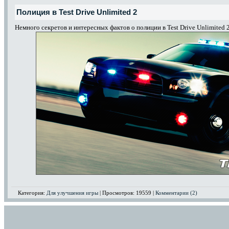
Полиция в Test Drive Unlimited 2
Немного секретов и интересных фактов о полиции в Test Drive Unlimited 2
Категория:
Для улучшения игры
| Просмотров: 19559 |
Комментарии (2)