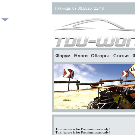
Пятница, 07.08.2026, 12:40
Форум
Блоги
Обзоры
Статьи
This feature is for Premium users only!
This feature is for Premium users only!