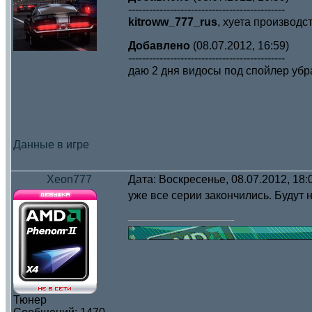
---------------------------------------------
kitroww_777_rus
, хуета производс
Добавлено
(08.07.2012, 16:59)
---------------------------------------------
даю 2 дня видосы под спойлер убр
Данные в игре
Xeon777
Дата: Воскресенье, 08.07.2012, 18
уже все серии закончились. Будут 
Тюнер