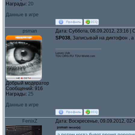
Награды:
20
Данные в игре
psman
Дата: Суббота, 08.09.2012, 23:16 
SP038
, Записывай на диктофон , 
Luxury club
TDU.ORG.RU TDU-World.com
Добрый модератор
Сообщений:
916
Награды:
25
Данные в игре
FenixZ
Дата: Воскресенье, 09.09.2012, 02
psman
писал(а):
а потом когда будет время переп