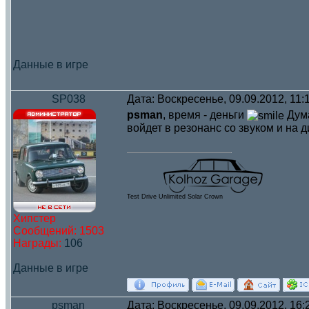
Данные в игре
SP038
Дата: Воскресенье, 09.09.2012, 11
psman
, время - деньги
Дума
войдет в резонанс со звуком и на 
Test Drive Unlimited Solar Crown
Хипстер
Сообщений:
1503
Награды:
106
Данные в игре
psman
Дата: Воскресенье, 09.09.2012, 16