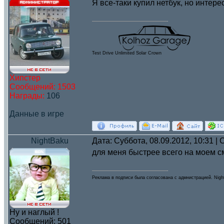
Я все-таки купил нетбук, но интере
Test Drive Unlimited Solar Crown
Хипстер
Сообщений:
1503
Награды:
106
Данные в игре
NightBaku
Дата: Суббота, 08.09.2012, 10:31 
для меня быстрее всего на моем 
Реклама в подписи была согласована с адмнистрацией. Nigh
Ну и наглый !
Сообщений:
501