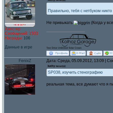
Правильно, тебя с нетбуком никто 
Не привыкать
(Когда у все
Хипстер
Сообщений:
1503
Награды:
106
Данные в игре
Test Drive Unlimited Solar Crown
FenixZ
Дата: Среда, 05.09.2012, 13:09 | 
kathy
писал(а):
SP038, изучить стенографию
реальная тема, все думают что я пи