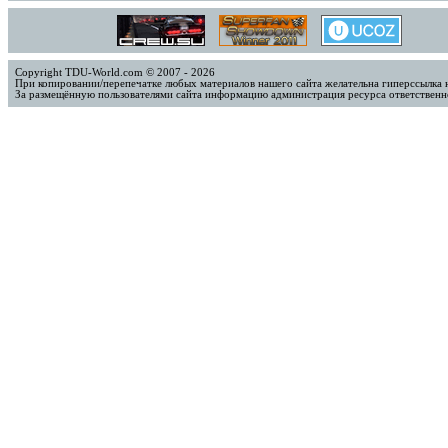
Copyright TDU-World.com © 2007 - 2026
При копировании/перепечатке любых материалов нашего сайта желательна гиперссылка 
За размещённую пользователями сайта информацию администрация ресурса ответственно