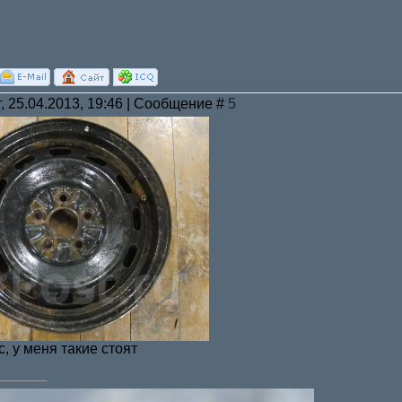
г, 25.04.2013, 19:46 | Сообщение #
5
, у меня такие стоят