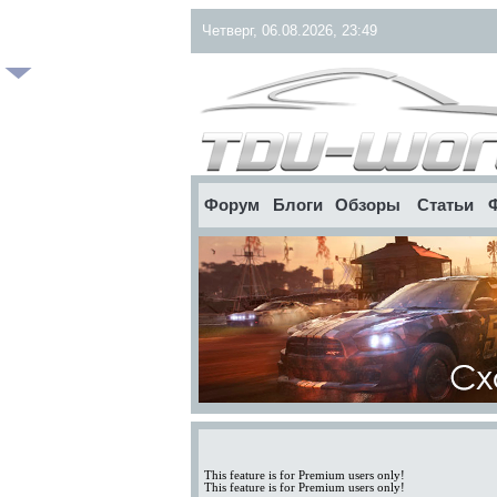
Четверг, 06.08.2026, 23:49
Форум
Блоги
Обзоры
Статьи
This feature is for Premium users only!
This feature is for Premium users only!