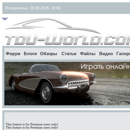
Воскресенье, 09.08.2026, 19:04
Форум
Блоги
Обзоры
Статьи
Файлы
Видео
Галер
This feature is for Premium users only!
This feature is for Premium users only!