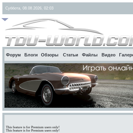
Суббота, 08.08.2026, 02:03
Форум
Блоги
Обзоры
Статьи
Файлы
Видео
Галер
This feature is for Premium users only!
This feature is for Premium users only!