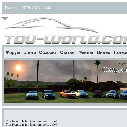
Пятница, 07.08.2026, 13:00
Форум
Блоги
Обзоры
Статьи
Файлы
Видео
Галер
This feature is for Premium users only!
This feature is for Premium users only!