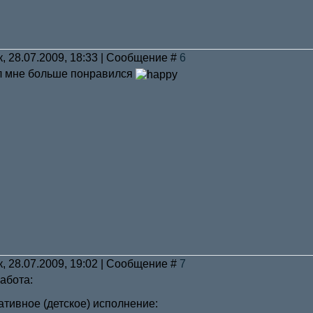
к, 28.07.2009, 18:33 | Сообщение #
6
ал мне больше понравился
к, 28.07.2009, 19:02 | Сообщение #
7
абота:
ативное (детское) исполнение: