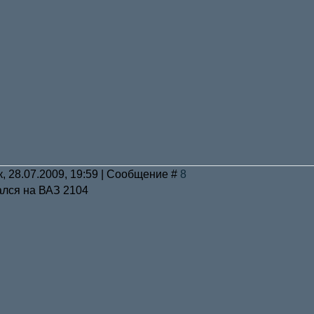
к, 28.07.2009, 19:59 | Сообщение #
8
ался на ВАЗ 2104