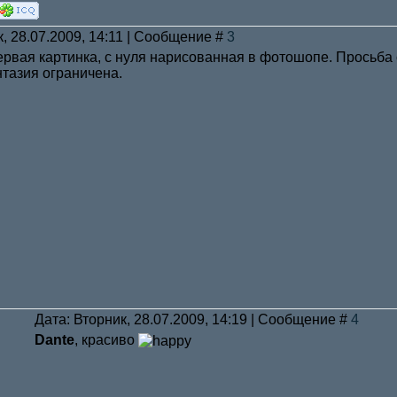
к, 28.07.2009, 14:11 | Сообщение #
3
ервая картинка, с нуля нарисованная в фотошопе. Просьба с
тазия ограничена.
Дата: Вторник, 28.07.2009, 14:19 | Сообщение #
4
Dante
, красиво