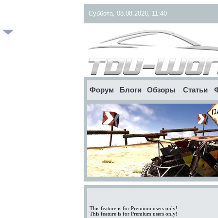
Суббота, 08.08.2026, 11:40
Форум
Блоги
Обзоры
Статьи
This feature is for Premium users only!
This feature is for Premium users only!