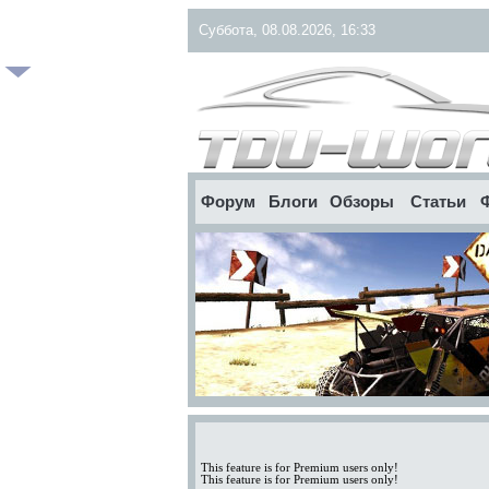
Суббота, 08.08.2026, 16:33
Форум
Блоги
Обзоры
Статьи
This feature is for Premium users only!
This feature is for Premium users only!